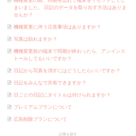
まいました。 日記のデータを取り出す方法はありま
せんか？
機種変更に伴う注意事項はありますか？
写真は貼れますか？
機種変更前の端末で同期が終わったら、アンインス
トールしてもいいですか？
日記から写真を消すにはどうしたらいいですか？
日記をみんなで共有できますか？
日ごとの日記にタイトルは付けられますか？
プレミアムプランについて
広告削除プランについて
記事を探す