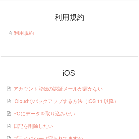
利用規約
利用規約
iOS
アカウント登録の認証メールが届かない
iCloudでバックアップする方法（iOS 11 以降）
PCにデータを取り込みたい
日記を削除したい
プライバシーは守られてますか